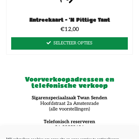
Entreekaart - 'n Pittige Tant
€
12,00
SELECTEER OPTIES
Voorverkoopadressen en
telefonische verkoop
Sigarenspeciaalzaak Twan Senden
Hoofdstraat 2a Amstenrade
(alle voorstellingen)
Telefonisch reserveren
06-28298606