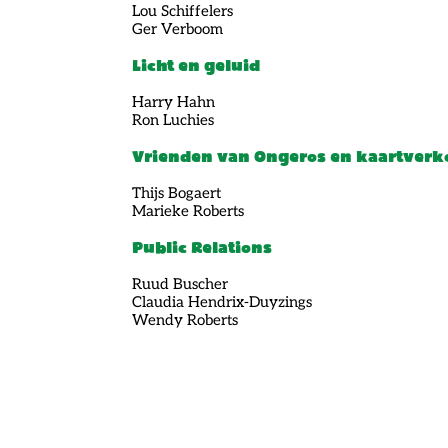
Lou Schiffelers
Ger Verboom
Licht en geluid
Harry Hahn
Ron Luchies
Vrienden van Ongeros en kaartverk
Thijs Bogaert
Marieke Roberts
Public Relations
Ruud Buscher
Claudia Hendrix-Duyzings
Wendy Roberts